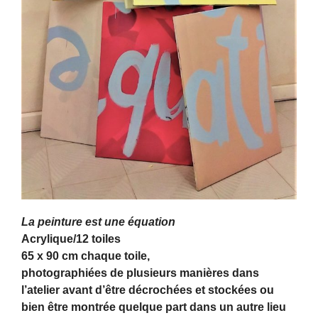
La peinture est une équation
Acrylique/12 toiles
65 x 90 cm chaque toile,
photographiées de plusieurs manières dans
l’atelier avant d’être décrochées et stockées ou
bien être montrée quelque part dans un autre lieu