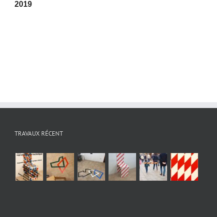
2019
TRAVAUX RÉCENT