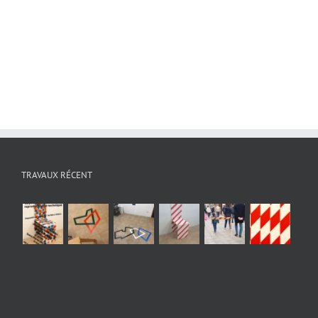
TRAVAUX RÉCENT