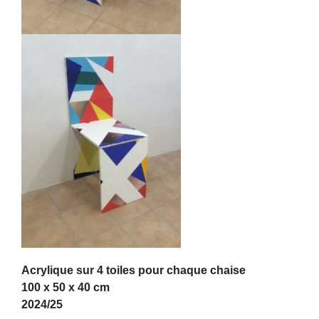
Acrylique sur 4 toiles pour chaque chaise
100 x 50 x 40 cm
2024/25