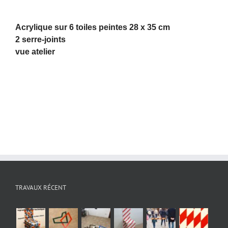
Acrylique sur 6 toiles peintes 28 x 35 cm
2 serre-joints
vue atelier
TRAVAUX RÉCENT