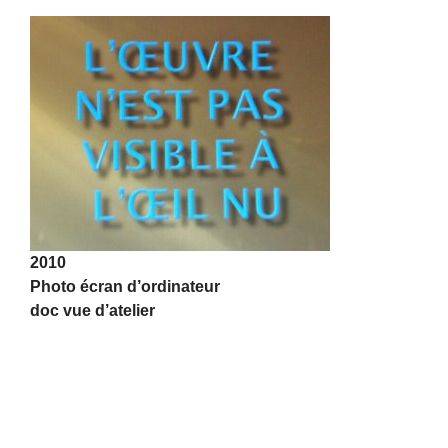
2010
Photo écran d’ordinateur
doc vue d’atelier