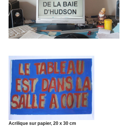
Acrilique sur papier, 20 x 30 cm