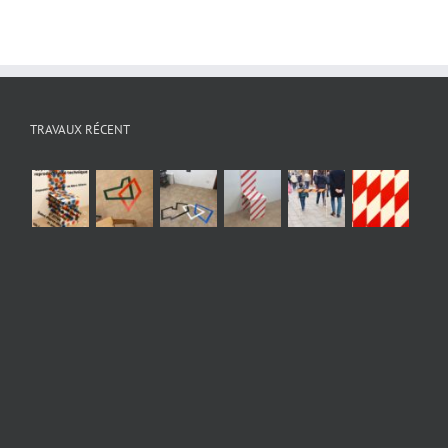
TRAVAUX RÉCENT