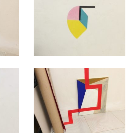
3 (2021)
0 (2020)