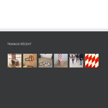
TRAVAUX RÉCENT